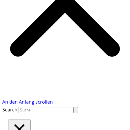
An den Anfang scrollen
Search