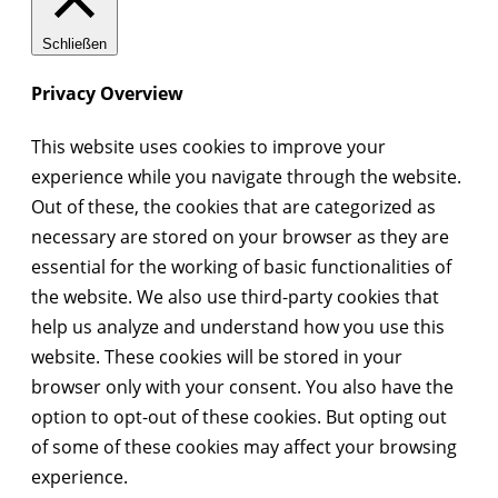
Schließen
Privacy Overview
This website uses cookies to improve your
experience while you navigate through the website.
Out of these, the cookies that are categorized as
necessary are stored on your browser as they are
essential for the working of basic functionalities of
the website. We also use third-party cookies that
help us analyze and understand how you use this
website. These cookies will be stored in your
browser only with your consent. You also have the
option to opt-out of these cookies. But opting out
of some of these cookies may affect your browsing
experience.