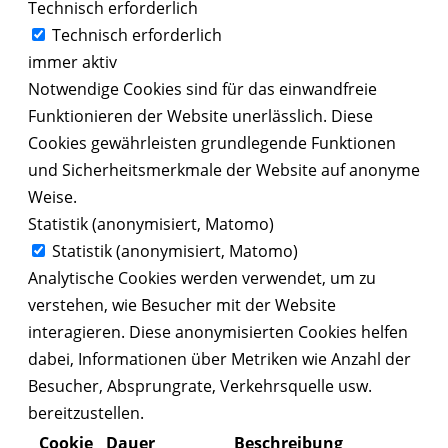
Technisch erforderlich
Technisch erforderlich
immer aktiv
Notwendige Cookies sind für das einwandfreie
Funktionieren der Website unerlässlich. Diese
Cookies gewährleisten grundlegende Funktionen
und Sicherheitsmerkmale der Website auf anonyme
Weise.
Statistik (anonymisiert, Matomo)
Statistik (anonymisiert, Matomo)
Analytische Cookies werden verwendet, um zu
verstehen, wie Besucher mit der Website
interagieren. Diese anonymisierten Cookies helfen
dabei, Informationen über Metriken wie Anzahl der
Besucher, Absprungrate, Verkehrsquelle usw.
bereitzustellen.
Cookie
Dauer
Beschreibung