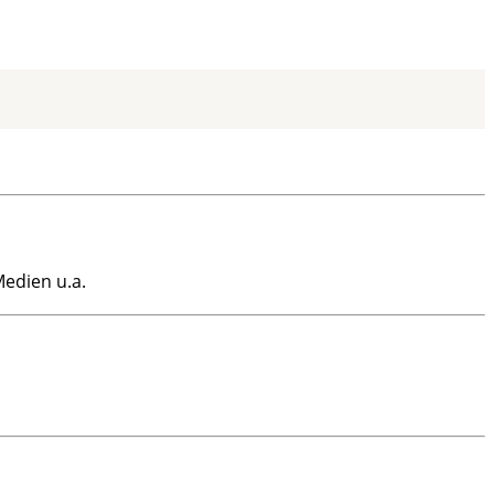
Medien u.a.