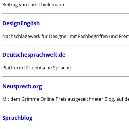
Beitrag von Lars Thielemann
DesignEnglish
Nachschlagewerk für Designer mit Fachbegriffen und Fr
Deutschesprachwelt.de
Plattform für deutsche Sprache
Neusprech.org
Mit dem Grimme Online Preis ausgezeichneter Blog, auf d
Sprachblog