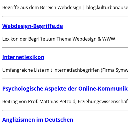
Begriffe aus dem Bereich Webdesign | blog.kulturbanause
Webdesign-Begriffe.de
Lexikon der Begriffe zum Thema Webdesign & WWW
Internetlexikon
Umfangreiche Liste mit Internetfachbegriffen (Firma Sym
Psychologische Aspekte der Online-Kommunik
Beitrag von Prof. Matthias Petzold, Erziehungswissenschaft
Anglizismen im Deutschen