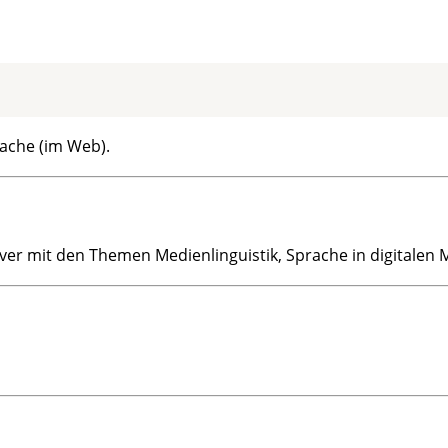
ache (im Web).
ver mit den Themen Medienlinguistik, Sprache in digitalen 