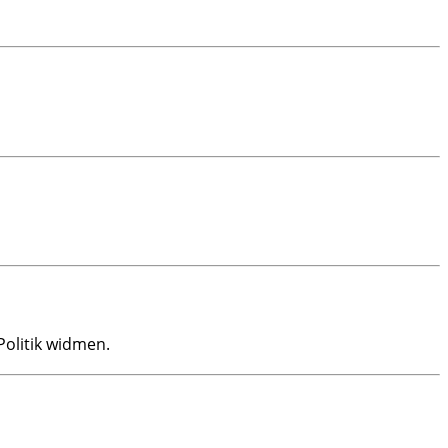
olitik widmen.