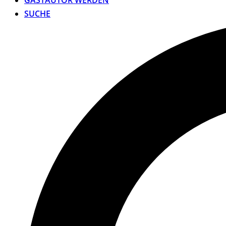
GASTAUTOR WERDEN
SUCHE