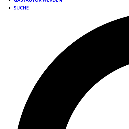
GASTAUTOR WERDEN
SUCHE