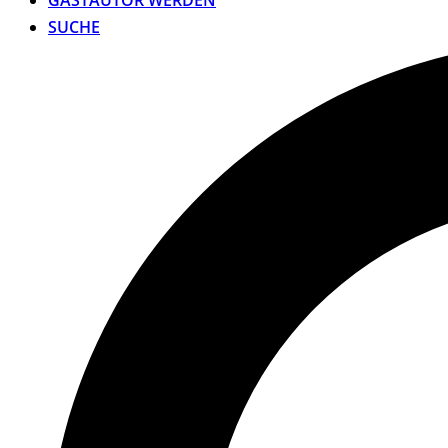
GASTAUTOR WERDEN
SUCHE