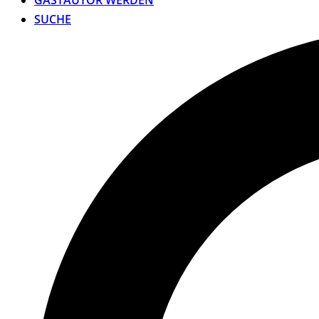
GASTAUTOR WERDEN
SUCHE